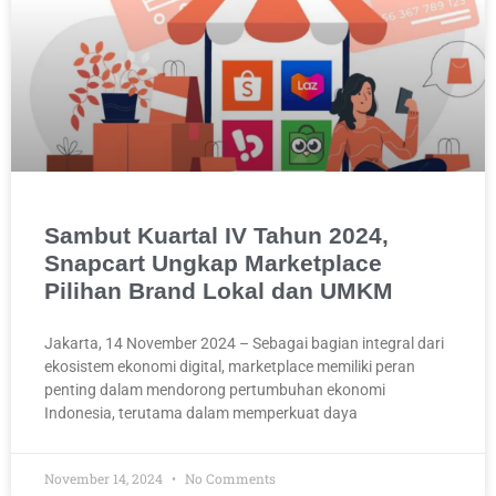
Sambut Kuartal IV Tahun 2024,
Snapcart Ungkap Marketplace
Pilihan Brand Lokal dan UMKM
Jakarta, 14 November 2024 – Sebagai bagian integral dari
ekosistem ekonomi digital, marketplace memiliki peran
penting dalam mendorong pertumbuhan ekonomi
Indonesia, terutama dalam memperkuat daya
November 14, 2024
No Comments