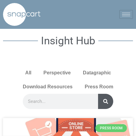
Insight Hub
All
Perspective
Datagraphic
Download Resources
Press Room
PRESS ROOM